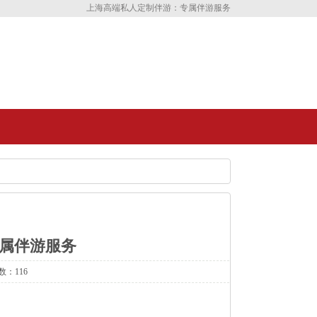
上海高端私人定制伴游：专属伴游服务
属伴游服务
数：116