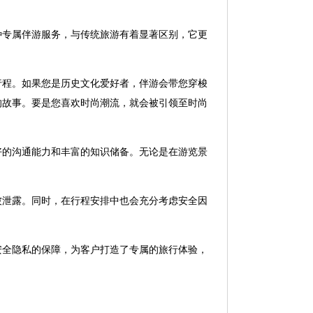
种专属伴游服务，与传统旅游有着显著区别，它更
行程。如果您是历史文化爱好者，伴游会带您穿梭
的故事。要是您喜欢时尚潮流，就会被引领至时尚
好的沟通能力和丰富的知识储备。无论是在游览景
。
被泄露。同时，在行程安排中也会充分考虑安全因
安全隐私的保障，为客户打造了专属的旅行体验，