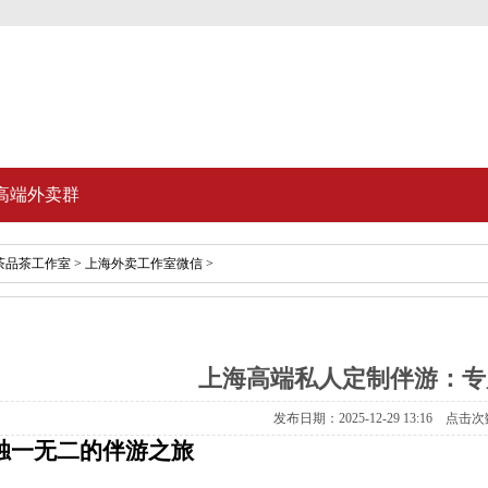
高端外卖群
茶品茶工作室
>
上海外卖工作室微信
>
上海高端私人定制伴游：专
发布日期：2025-12-29 13:16 点击次
独一无二的伴游之旅