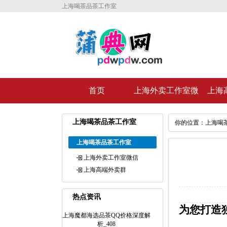
上海喝茶品茶工作室
首页
上海外卖工作室微
上海
信
上海喝茶品茶工作室
你的位置：
上海喝
上海喝茶品茶工作室
上海外卖工作室微信
上海高端外卖群
热点资讯
为您打造
上海魔都海选品茶QQ价格深度解
析_408